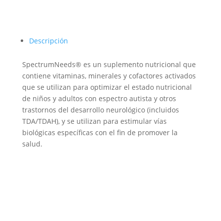
Descripción
SpectrumNeeds® es un suplemento nutricional que
contiene vitaminas, minerales y cofactores activados
que se utilizan para optimizar el estado nutricional
de niños y adultos con espectro autista y otros
trastornos del desarrollo neurológico (incluidos
TDA/TDAH), y se utilizan para estimular vías
biológicas específicas con el fin de promover la
salud.