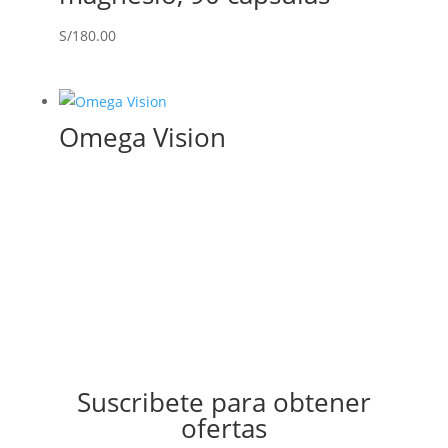
S/
180.00
Omega Vision
Suscribete para obtener
ofertas