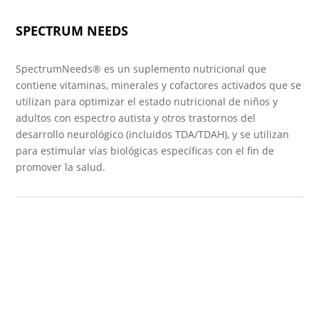
SPECTRUM NEEDS
SpectrumNeeds® es un suplemento nutricional que
contiene vitaminas, minerales y cofactores activados que se
utilizan para optimizar el estado nutricional de niños y
adultos con espectro autista y otros trastornos del
desarrollo neurológico (incluidos TDA/TDAH), y se utilizan
para estimular vías biológicas específicas con el fin de
promover la salud.