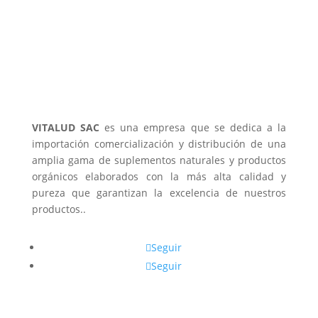
VITALUD SAC
es una empresa que se dedica a la
importación comercialización y distribución de una
amplia gama de suplementos naturales y productos
orgánicos elaborados con la más alta calidad y
pureza que garantizan la excelencia de nuestros
productos..
Seguir
Seguir