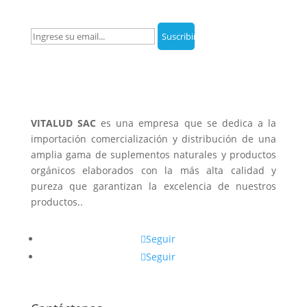
VITALUD SAC
es una empresa que se dedica a la
importación comercialización y distribución de una
amplia gama de suplementos naturales y productos
orgánicos elaborados con la más alta calidad y
pureza que garantizan la excelencia de nuestros
productos..
Seguir
Seguir