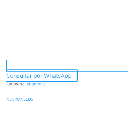
Consultar por WhatsApp
Categoría:
Vitaminas
NEURONEEDS