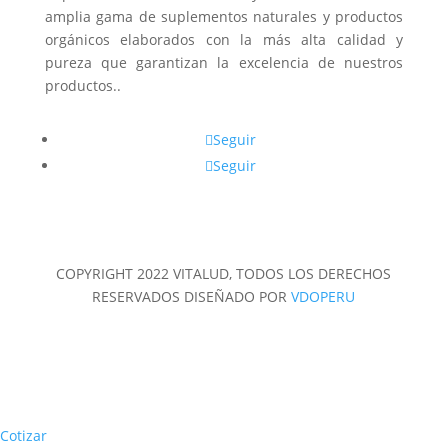
amplia gama de suplementos naturales y productos
orgánicos elaborados con la más alta calidad y
pureza que garantizan la excelencia de nuestros
productos..
Seguir
Seguir
COPYRIGHT 2022 VITALUD, TODOS LOS DERECHOS
RESERVADOS
DISEÑADO POR
VDOPERU
Cotizar