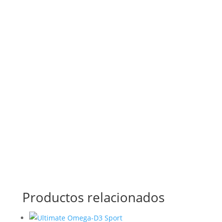
Productos relacionados