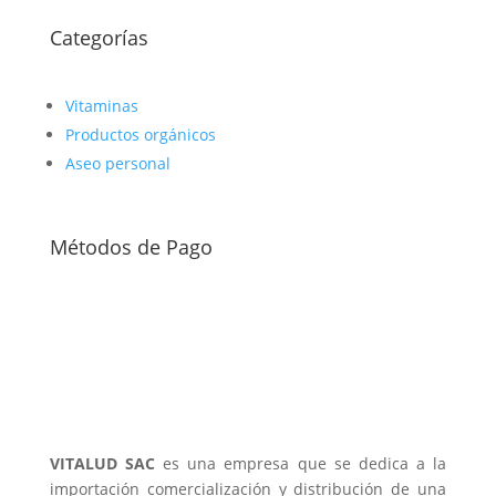
Categorías
Vitaminas
Productos orgánicos
Aseo personal
Métodos de Pago
VITALUD SAC
es una empresa que se dedica a la
importación comercialización y distribución de una