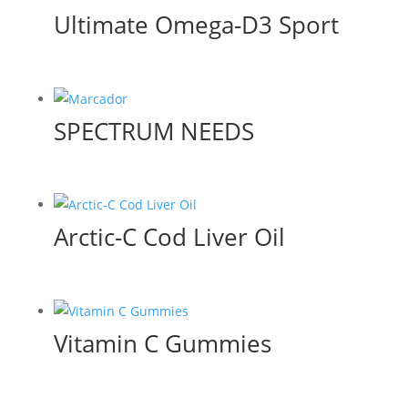
Ultimate Omega-D3 Sport
SPECTRUM NEEDS
Arctic-C Cod Liver Oil
Vitamin C Gummies