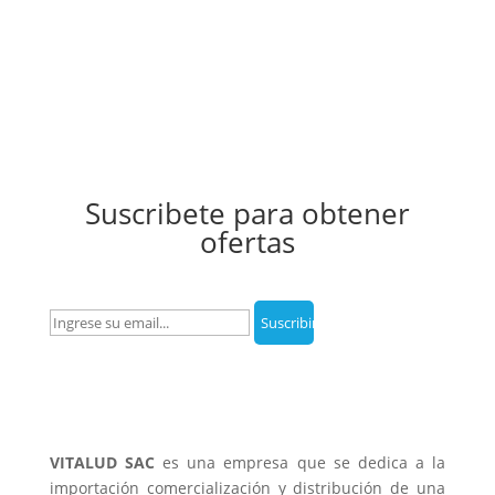
Suscribete para obtener
ofertas
VITALUD SAC
es una empresa que se dedica a la
importación comercialización y distribución de una