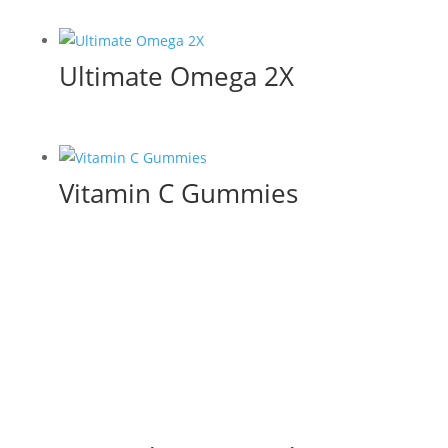
Ultimate Omega 2X
Vitamin C Gummies