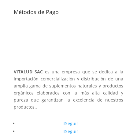
Métodos de Pago
VITALUD SAC
es una empresa que se dedica a la
importación comercialización y distribución de una
amplia gama de suplementos naturales y productos
orgánicos elaborados con la más alta calidad y
pureza que garantizan la excelencia de nuestros
productos..
Seguir
Seguir