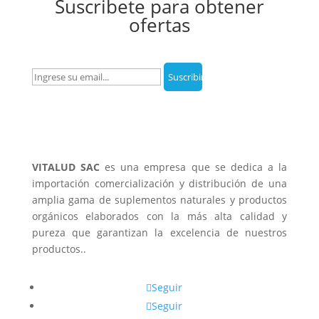
Suscribete para obtener
ofertas
VITALUD SAC
es una empresa que se dedica a la
importación comercialización y distribución de una
amplia gama de suplementos naturales y productos
orgánicos elaborados con la más alta calidad y
pureza que garantizan la excelencia de nuestros
productos..
Seguir
Seguir