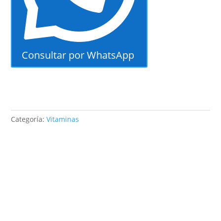
Consultar por WhatsApp
Categoría:
Vitaminas