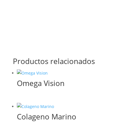
Productos relacionados
Omega Vision
Colageno Marino