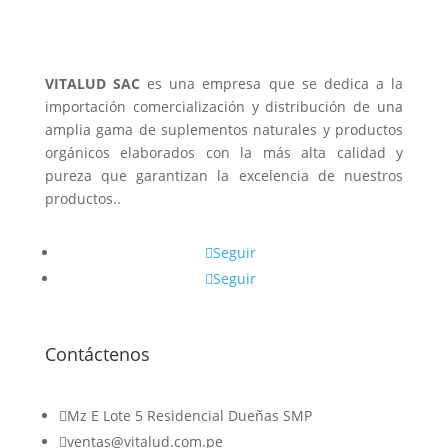
VITALUD SAC
es una empresa que se dedica a la
importación comercialización y distribución de una
amplia gama de suplementos naturales y productos
orgánicos elaborados con la más alta calidad y
pureza que garantizan la excelencia de nuestros
productos..
Seguir
Seguir
Contáctenos

Mz E Lote 5 Residencial Dueñas SMP

ventas@vitalud.com.pe