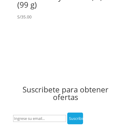
(99 g)
S/
35.00
Suscribete para obtener
ofertas