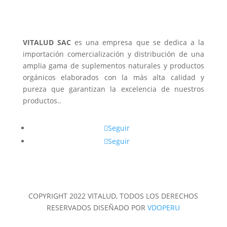
VITALUD SAC
es una empresa que se dedica a la
importación comercialización y distribución de una
amplia gama de suplementos naturales y productos
orgánicos elaborados con la más alta calidad y
pureza que garantizan la excelencia de nuestros
productos..
Seguir
Seguir
COPYRIGHT 2022 VITALUD, TODOS LOS DERECHOS
RESERVADOS
DISEÑADO POR
VDOPERU